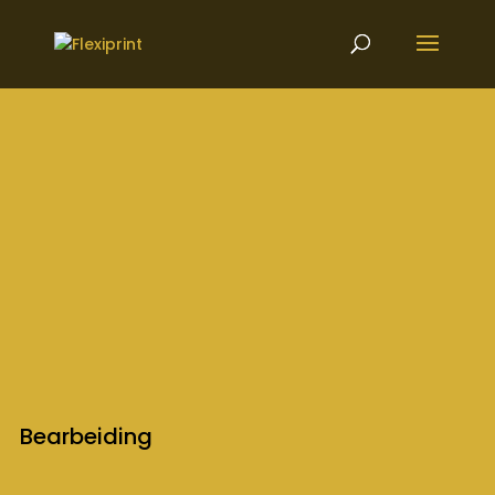
Bearbeiding